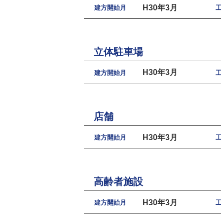
H30年3月
建方開始月
立体駐車場
H30年3月
建方開始月
店舗
H30年3月
建方開始月
高齢者施設
H30年3月
建方開始月