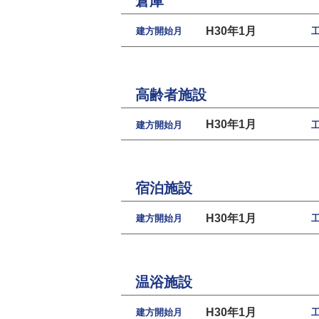
倉庫
H30年1月
建方開始月
高齢者施設
H30年1月
建方開始月
宿泊施設
H30年1月
建方開始月
温浴施設
H30年1月
建方開始月