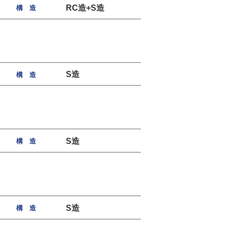
RC造+S造
構 造
S造
構 造
S造
構 造
S造
構 造