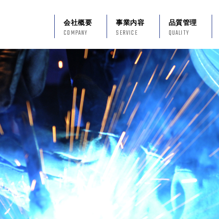
会社概要
事業内容
品質管理
COMPANY
SERVICE
QUALITY