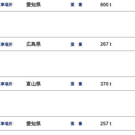
愛知県
600 t
工事場所
重 量
広島県
267 t
工事場所
重 量
富山県
370 t
工事場所
重 量
愛知県
257 t
工事場所
重 量