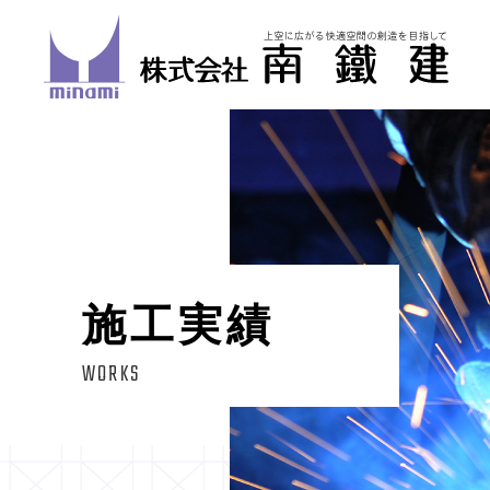
施工実績
WORKS