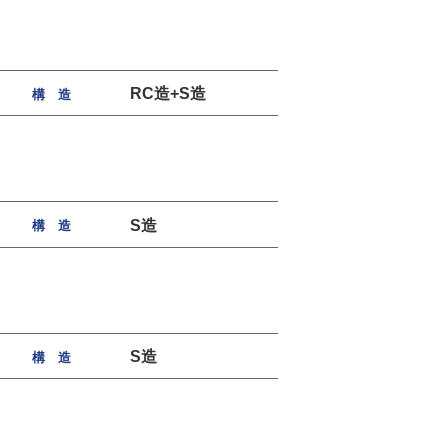
RC造+S造
構 造
S造
構 造
S造
構 造