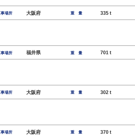
大阪府
335 t
工事場所
重 量
福井県
701 t
工事場所
重 量
大阪府
302 t
工事場所
重 量
大阪府
370 t
工事場所
重 量