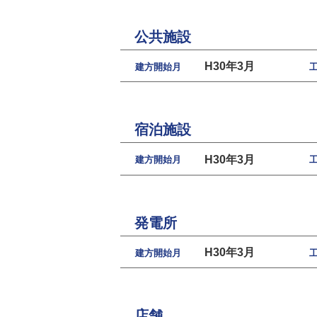
公共施設
H30年3月
建方開始月
宿泊施設
H30年3月
建方開始月
発電所
H30年3月
建方開始月
店舗