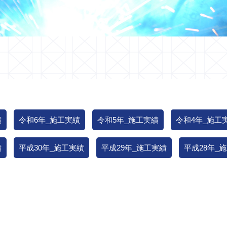
績
令和6年_施工実績
令和5年_施工実績
令和4年_施工
績
平成30年_施工実績
平成29年_施工実績
平成28年_