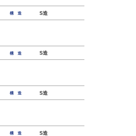
S造
構 造
S造
構 造
S造
構 造
S造
構 造