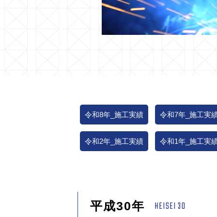
令和8年_施工実績
令和7年_施工実
令和2年_施工実績
令和1年_施工実
平成30年
HEISEI 30