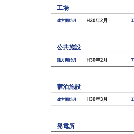
工場
H30年2月
建方開始月
公共施設
H30年2月
建方開始月
宿泊施設
H30年3月
建方開始月
発電所