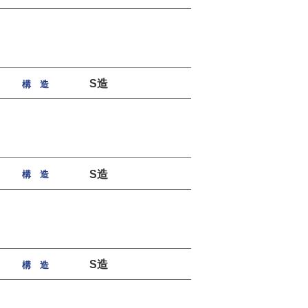
S造
構 造
S造
構 造
S造
構 造