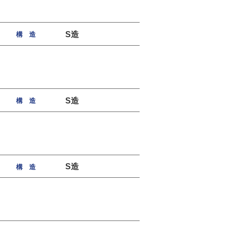
S造
構 造
S造
構 造
S造
構 造