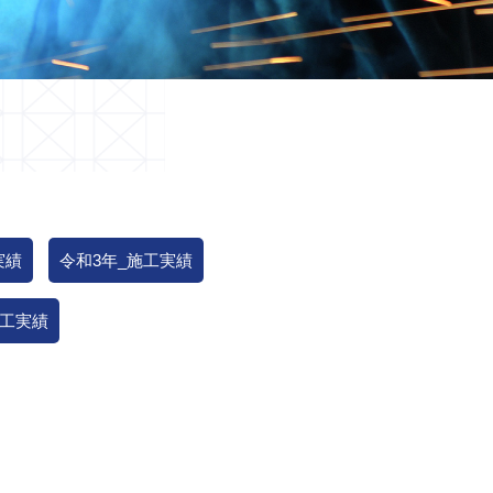
実績
令和3年_施工実績
施工実績