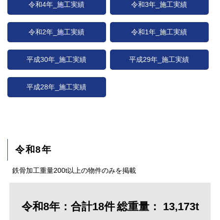
令和4年_施工実績
令和3年_施工実績
令和2年_施工実績
令和1年_施工実績
平成30年_施工実績
平成29年_施工実績
平成28年_施工実績
令和8年
鉄骨加工重量200t以上の物件のみを掲載
令和8年：合計18件
総重量： 13,173t