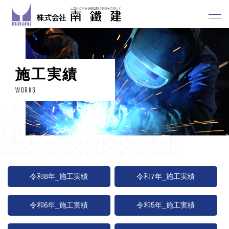
施工実績
WORKS
令和8年_施工実績
令和7年_施工実績
令和6年_施工実績
令和5年_施工実績