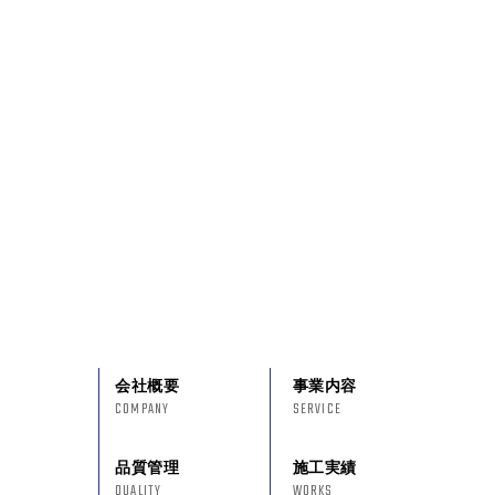
会社概要
事業内容
COMPANY
SERVICE
品質管理
施工実績
QUALITY
WORKS