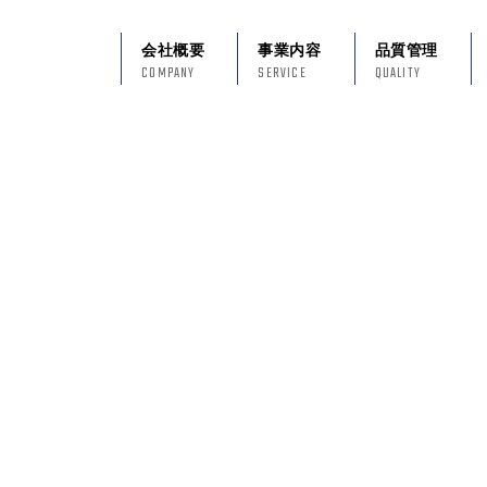
会社概要
事業内容
品質管理
COMPANY
SERVICE
QUALITY