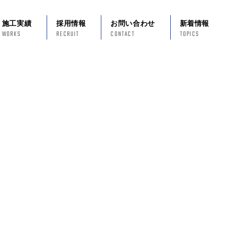
施工実績
採用情報
お問い合わせ
新着情報
WORKS
RECRUIT
CONTACT
TOPICS